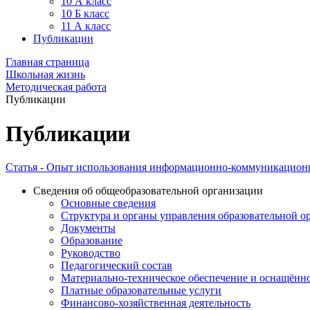
10 А класс
10 Б класс
11 А класс
Публикации
Главная страница
Школьная жизнь
Методическая работа
Публикации
Публикации
Статья - Опыт использования информационно-коммуникационн
Сведения об общеобразовательной организации
Основные сведения
Структура и органы управления образовательной о
Документы
Образование
Руководство
Педагогический состав
Материально-техническое обеспечение и оснащённос
Платные образовательные услуги
Финансово-хозяйственная деятельность