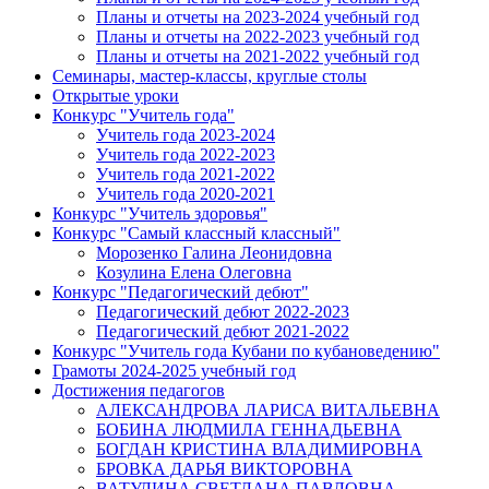
Планы и отчеты на 2023-2024 учебный год
Планы и отчеты на 2022-2023 учебный год
Планы и отчеты на 2021-2022 учебный год
Семинары, мастер-классы, круглые столы
Открытые уроки
Конкурс "Учитель года"
Учитель года 2023-2024
Учитель года 2022-2023
Учитель года 2021-2022
Учитель года 2020-2021
Конкурс "Учитель здоровья"
Конкурс "Самый классный классный"
Морозенко Галина Леонидовна
Козулина Елена Олеговна
Конкурс "Педагогический дебют"
Педагогический дебют 2022-2023
Педагогический дебют 2021-2022
Конкурс "Учитель года Кубани по кубановедению"
Грамоты 2024-2025 учебный год
Достижения педагогов
АЛЕКСАНДРОВА ЛАРИСА ВИТАЛЬЕВНА
БОБИНА ЛЮДМИЛА ГЕННАДЬЕВНА
БОГДАН КРИСТИНА ВЛАДИМИРОВНА
БРОВКА ДАРЬЯ ВИКТОРОВНА
ВАТУЛИНА СВЕТЛАНА ПАВЛОВНА