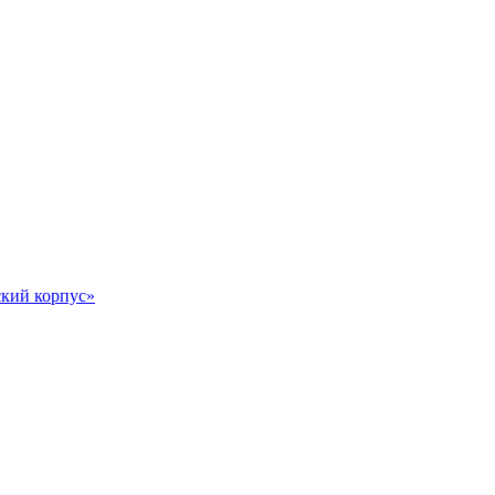
кий корпус»